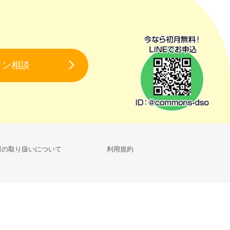
イン相談
報の取り扱いについて
利用規約