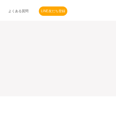
よくある質問
LINE友だち登録