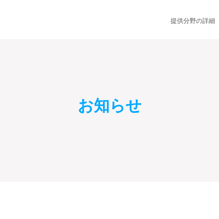
提供分野の詳細
お知らせ