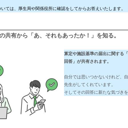
ついては、厚生局や関係役所に確認をしてからお答えいたします。
答の共有から「あ、それもあったか！」を知る。
算定や施設基準の届出に関する
回答」が共有されます。
自分では思いつかないけれど、
先生がしてくれています。
そしてその回答に新たな気づき