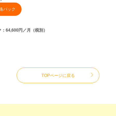
略パック
64,600円／月（税別）
TOPページに戻る