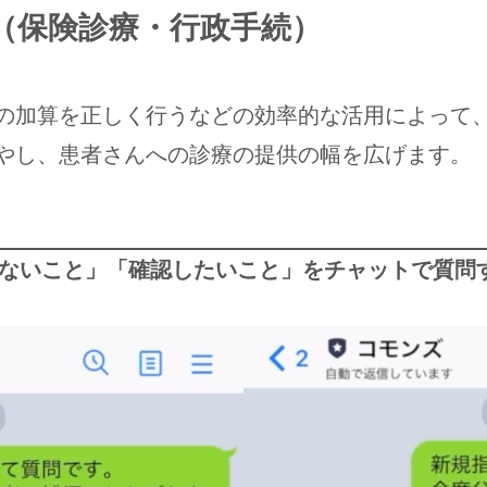
（保険診療・行政手続）
の加算を正しく行うなどの効率的な活用によって
やし、患者さんへの診療の提供の幅を広げます。
からないこと」「確認したいこと」をチャットで質問