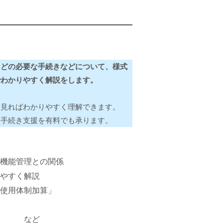
などの必要な手続きなどについて、様式
でわかりやすく解説をします。
を見ればわかりやすく理解できます。
、手続き支援を有料でも承ります。
機能管理との関係
やすく解説
使用体制加算」
加算 など