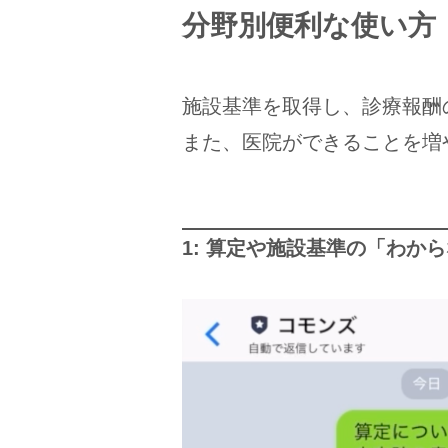
分野別便利な使い方
施設基準を取得し、診療報酬
また、医院ができることを増
1: 算定や施設基準の「わ