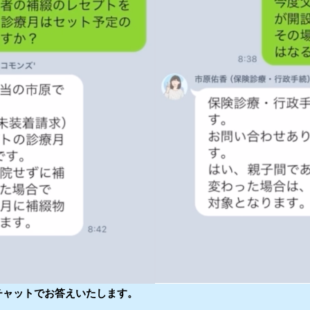
チャットでお答えいたします。