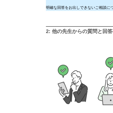
明確な回答をお出しできないご相談に
2: 他の先生からの質問と回