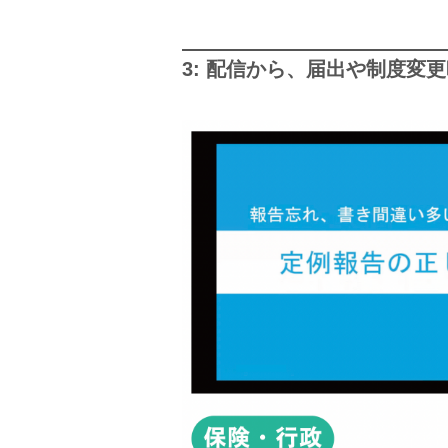
3: 配信から、届出や制度変