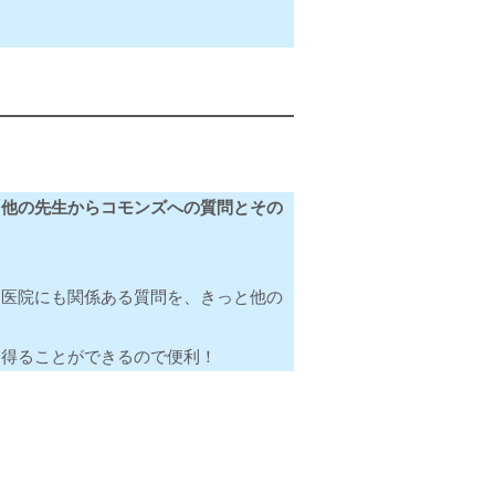
「他の先生からコモンズへの質問とその
自医院にも関係ある質問を、きっと他の
を得ることができるので便利！