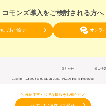
コモンズ導入をご検討される方へ
INEでお問合せ
オンラ
運営会社
個人情
Copyright (C) 2025 Bitec Global Japan INC. All Rights Reserved.
＼医院運営・お得な情報をお知らせ／
今すぐLINE友だち登録