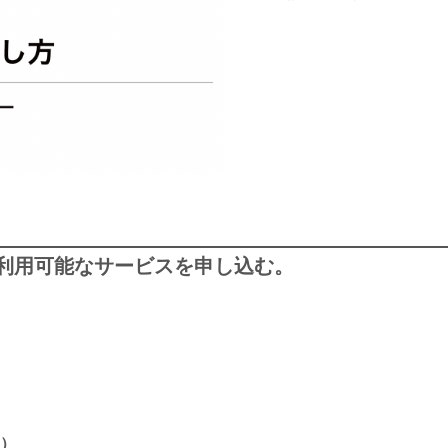
利用可能なサービスを申し込む。
別）