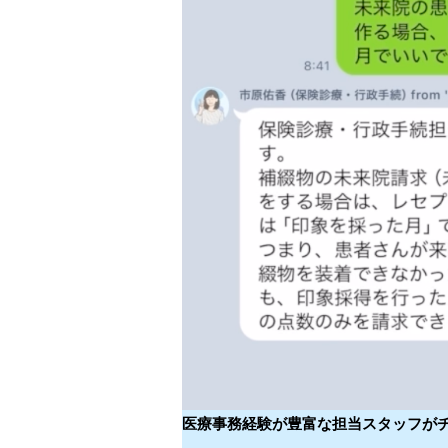
医療事務経験が豊富な担当スタッフが