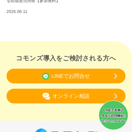
る助成金活用術【参加無料】
2026.06.11
コモンズ導入をご検討される方へ
LINEでお問合せ
オンライン相談