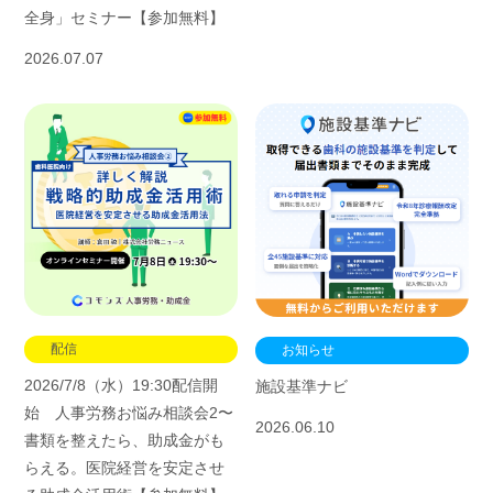
全身」セミナー【参加無料】
2026.07.07
配信
お知らせ
2026/7/8（水）19:30配信開
施設基準ナビ
始 人事労務お悩み相談会2〜
2026.06.10
書類を整えたら、助成金がも
らえる。医院経営を安定させ